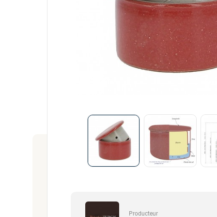
Producteur