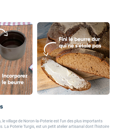
is
, le village de Noron-la-Poterie est l’un des plus importants
. La Poterie Turgis, est un petit atelier artisanal dont l'histoire