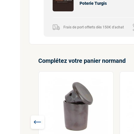
Poterie Turgis
Frais de port offerts dès 150€ d'achat
Complétez votre panier normand