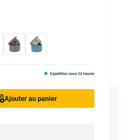
Expédition sous 24 heures
Ajouter au panier