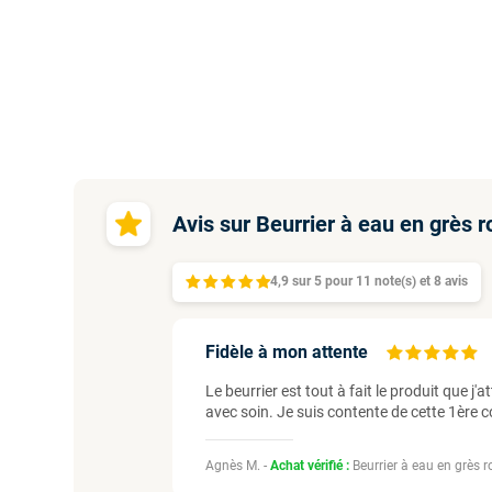
Avis sur Beurrier à eau en grès 
4,9
sur
5 pour
11
note(s)
et 8
avis
Fidèle à mon attente
Le beurrier est tout à fait le produit que j
avec soin. Je suis contente de cette 1èr
Agnès M. -
Achat vérifié :
Beurrier à eau en grès