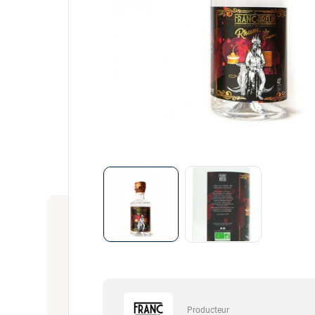
Producteur