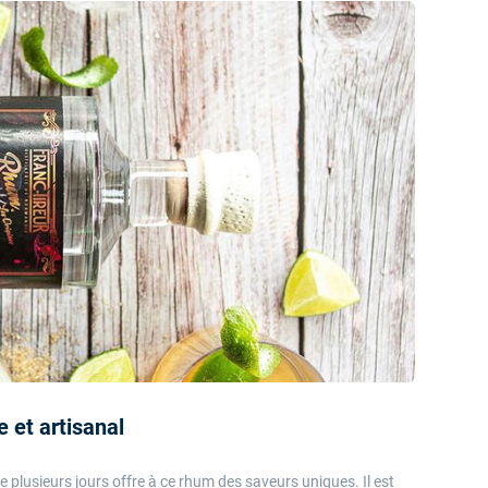
 et artisanal
 plusieurs jours offre à ce rhum des saveurs uniques. Il est