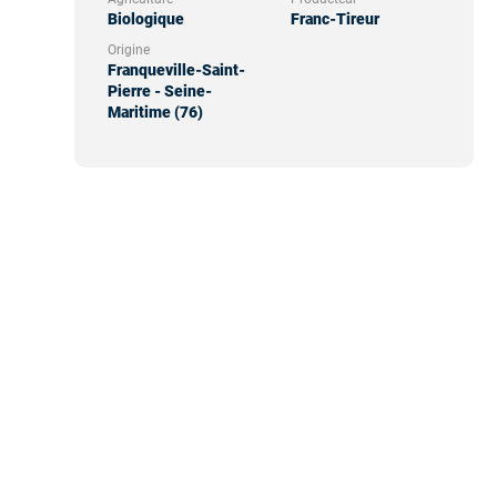
Biologique
Franc-Tireur
Origine
Franqueville-Saint-
Pierre - Seine-
Maritime (76)