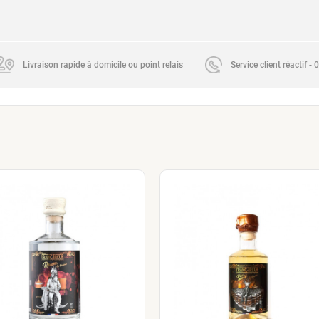
Livraison rapide à domicile ou point relais
Service client réactif -