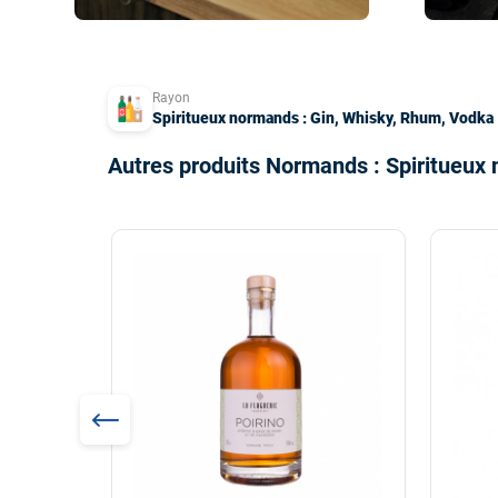
Rayon
Spiritueux normands : Gin, Whisky, Rhum, Vodka
Autres produits Normands : Spiritueux