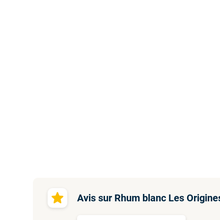
Avis sur Rhum blanc Les Origine