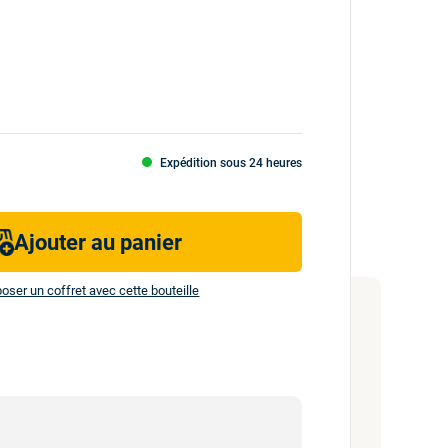
Expédition sous 24 heures
Ajouter au panier
ser un coffret avec cette bouteille