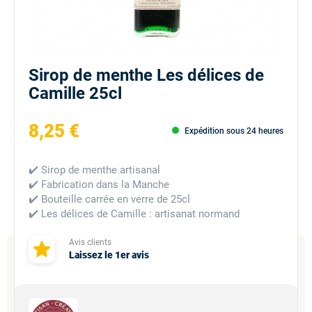
Sirop de menthe Les délices de
Camille 25cl
8,25 €
Expédition sous 24 heures
✔️ Sirop de menthe artisanal
✔️ Fabrication dans la Manche
✔️ Bouteille carrée en verre de 25cl
✔️ Les délices de Camille : artisanat normand
Avis clients
Laissez le 1er avis