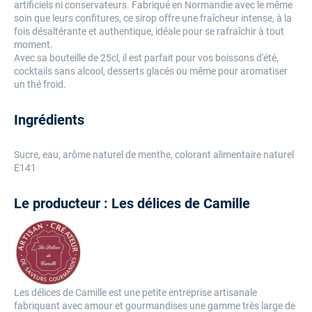
artificiels ni conservateurs. Fabriqué en Normandie avec le même
soin que leurs confitures, ce sirop offre une fraîcheur intense, à la
fois désaltérante et authentique, idéale pour se rafraîchir à tout
moment.
Avec sa bouteille de 25cl, il est parfait pour vos boissons d'été,
cocktails sans alcool, desserts glacés ou même pour aromatiser
un thé froid.
Ingrédients
Sucre, eau, arôme naturel de menthe, colorant alimentaire naturel
E141
Le producteur : Les délices de Camille
Les délices de Camille est une petite entreprise artisanale
fabriquant avec amour et gourmandises une gamme très large de