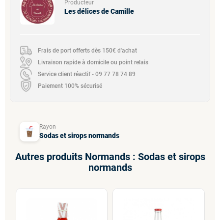
Producteur
Les délices de Camille
Frais de port offerts dès 150€ d'achat
Livraison rapide à domicile ou point relais
Service client réactif - 09 77 78 74 89
Paiement 100% sécurisé
Rayon
Sodas et sirops normands
Autres produits Normands : Sodas et sirops
normands