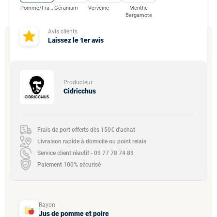
Pomme/Framboise
Géranium
Verveine
Menthe
Bergamote
Avis clients
Laissez le 1er avis
Producteur
Cidricchus
Frais de port offerts dès 150€ d'achat
Livraison rapide à domicile ou point relais
Service client réactif - 09 77 78 74 89
Paiement 100% sécurisé
Rayon
Jus de pomme et poire