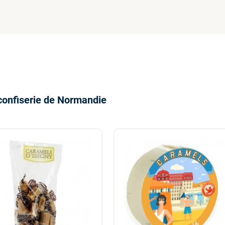
confiserie de Normandie