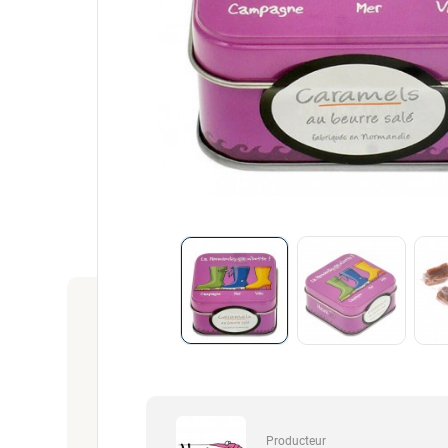
Producteur