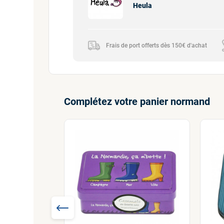
Heula
Frais de port offerts dès 150€ d'achat
Complétez votre panier normand