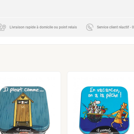
Livraison rapide à domicile ou point relais
Service client réactif -