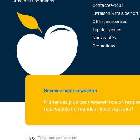
artisanaux normands.
Contactez-nous
Livraison & frais de port
Offres entreprises
Top des ventes
Nouveautés
Promotions
Recevez notre newsletter
N'attendez plus pour recevoir nos offres pr
nouveautés normandes : inscrivez-vous !
Téléphone service client