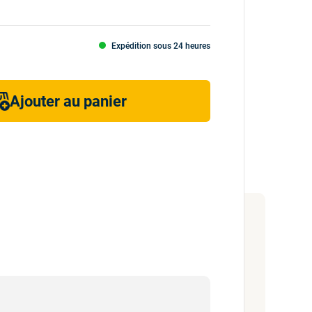
Expédition sous 24 heures
Ajouter au panier