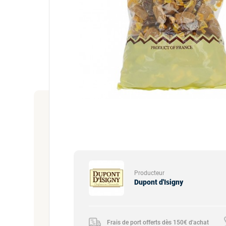
Producteur
Dupont d'Isigny
Frais de port offerts dès 150€ d'achat