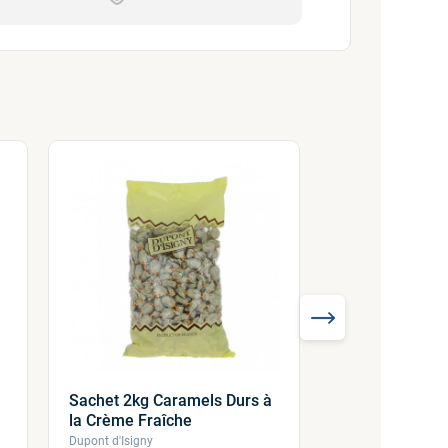
Sachet 2kg Caramels Durs à
la Crème Fraîche
Dupont d'Isigny