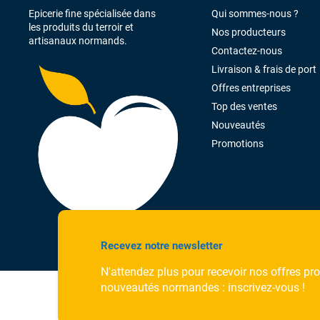
Epicerie fine spécialisée dans
Qui sommes-nous ?
les produits du terroir et
Nos producteurs
artisanaux normands.
Contactez-nous
Livraison & frais de port
Offres entreprises
Top des ventes
Nouveautés
Promotions
Recevez notre newsletter
N'attendez plus pour recevoir nos offres pr
nouveautés normandes : inscrivez-vous !