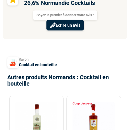
26,6% Normandie Cocktails
Soyez le premier à donner votre avis !
Ecrire un avis
Rayon
Cocktail en bouteille
Autres produits Normands : Cocktail en
bouteille
Coup de