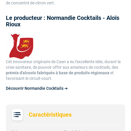
de concentré de citron vert.
Le producteur : Normandie Cocktails - Aloïs
Rioux
Cet innovateur originaire de Caen a eu l'excellente idée, durant la
crise sanitaire, de pouvoir offrir aux amateurs de cocktails, des
prémix d'alcools fabriqués à base de produits régionaux
et
favorisant le circuit-court.
Découvrir Normandie Cocktails ➔
Caractéristiques