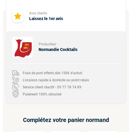
Avis clients
Laissez le 1er avis
Producteur
Normandie Cocktails
Frais de port offerts dès 150€ d'achat
Livraison rapide à domicile ou point relais
Service client réactif - 09 77 78 74 89
Paiement 100% sécurisé
Complétez votre panier normand