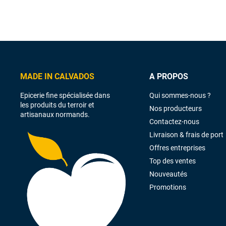
MADE IN CALVADOS
A PROPOS
Epicerie fine spécialisée dans
Qui sommes-nous ?
les produits du terroir et
Nos producteurs
artisanaux normands.
Contactez-nous
Livraison & frais de port
Offres entreprises
Top des ventes
Nouveautés
Promotions