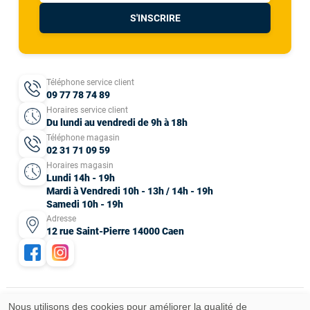
S'INSCRIRE
Téléphone service client
09 77 78 74 89
Horaires service client
Du lundi au vendredi de 9h à 18h
Téléphone magasin
02 31 71 09 59
Horaires magasin
Lundi 14h - 19h
Mardi à Vendredi 10h - 13h / 14h - 19h
Samedi 10h - 19h
Adresse
12 rue Saint-Pierre 14000 Caen
Nous utilisons des cookies pour améliorer la qualité de