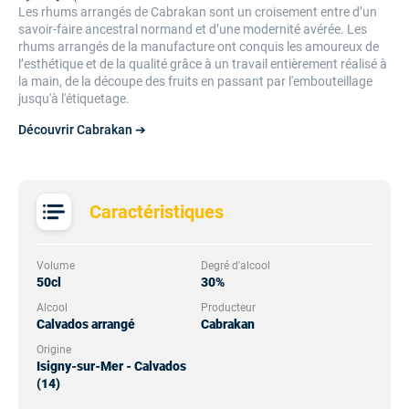
Les rhums arrangés de Cabrakan sont un croisement entre d’un
savoir-faire ancestral normand et d’une modernité avérée. Les
rhums arrangés de la manufacture ont conquis les amoureux de
l’esthétique et de la qualité grâce à un travail entièrement réalisé à
la main, de la découpe des fruits en passant par l'embouteillage
jusqu'à l'étiquetage.
Découvrir Cabrakan ➔
Caractéristiques
Volume
Degré d'alcool
50cl
30%
Alcool
Producteur
Calvados arrangé
Cabrakan
Origine
Isigny-sur-Mer - Calvados
(14)