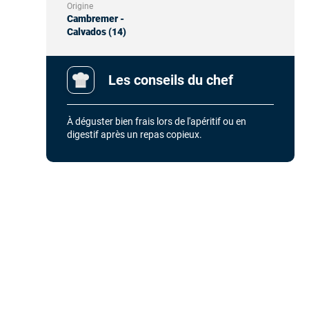
Origine
Cambremer -
Calvados (14)
Les conseils du chef
À déguster bien frais lors de l'apéritif ou en
digestif après un repas copieux.