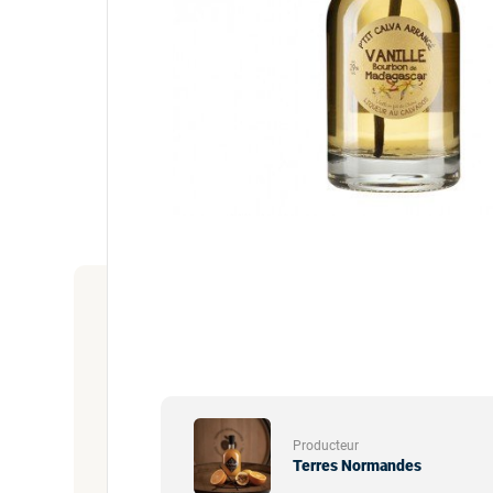
Producteur
Terres Normandes