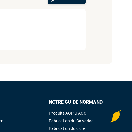
NOTRE GUIDE NORMAND
Produits AOP & AOC
en
Fabrication du Calvados
Fabrication du cidre