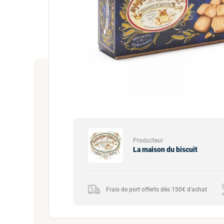
Producteur
La maison du biscuit
Frais de port offerts dès 150€ d'achat