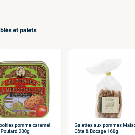
blés et palets
cookies pomme caramel
Galettes aux pommes Mais
 Poulard 200g
Côte & Bocage 160g