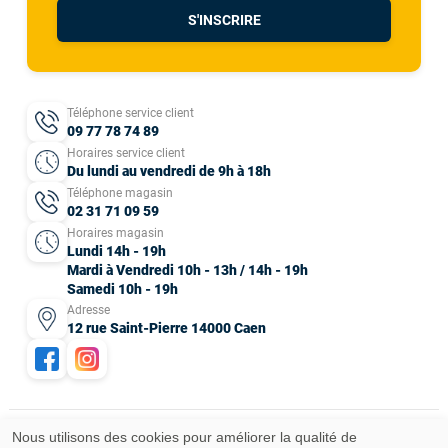
S'INSCRIRE
Téléphone service client
09 77 78 74 89
Horaires service client
Du lundi au vendredi de 9h à 18h
Téléphone magasin
02 31 71 09 59
Horaires magasin
Lundi 14h - 19h
Mardi à Vendredi 10h - 13h / 14h - 19h
Samedi 10h - 19h
Adresse
12 rue Saint-Pierre 14000 Caen
Nous utilisons des cookies pour améliorer la qualité de