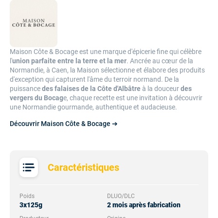
Maison Côte & Bocage est une marque d'épicerie fine qui célèbre
l'
union parfaite entre la terre et la mer
. Ancrée au cœur de la
Normandie, à Caen, la Maison sélectionne et élabore des produits
d'exception qui capturent l'âme du terroir normand. De la
puissance
des falaises de la Côte d'Albâtre
à la douceur
des
vergers du Bocag
e, chaque recette est une invitation à découvrir
une Normandie gourmande, authentique et audacieuse.
Découvrir Maison Côte & Bocage ➔
Caractéristiques
Poids
DLUO/DLC
3x125g
2 mois après fabrication