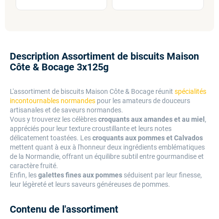
Description Assortiment de biscuits Maison
Côte & Bocage 3x125g
L'assortiment de biscuits Maison Côte & Bocage réunit
spécialités
incontournables normandes
pour les amateurs de douceurs
artisanales et de saveurs normandes.
Vous y trouverez les célèbres
croquants aux amandes et au miel
,
appréciés pour leur texture croustillante et leurs notes
délicatement toastées. Les
croquants aux pommes et Calvados
mettent quant à eux à l'honneur deux ingrédients emblématiques
de la Normandie, offrant un équilibre subtil entre gourmandise et
caractère fruité.
Enfin, les
galettes fines aux pommes
séduisent par leur finesse,
leur légèreté et leurs saveurs généreuses de pommes.
Contenu de l'assortiment