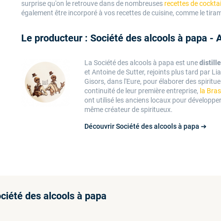
surprise qu'on le retrouve dans de nombreuses
recettes de cocktai
également être incorporé à vos recettes de cuisine, comme le tiram
Le producteur : Société des alcools à papa -
La Société des alcools à papa est une
distill
et Antoine de Sutter, rejoints plus tard par Li
Gisors, dans l'Eure, pour élaborer des spiritue
continuité de leur première entreprise,
la Bras
ont utilisé les anciens locaux pour développe
même créateur de spiritueux.
Découvrir Société des alcools à papa ➔
ciété des alcools à papa