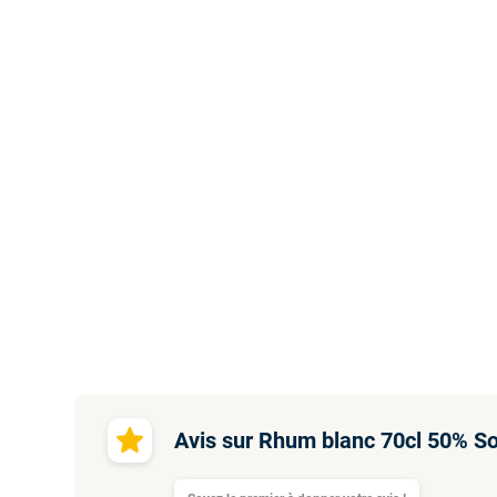
Avis sur Rhum blanc 70cl 50% So