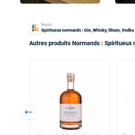
Rayon
Spiritueux normands : Gin, Whisky, Rhum, Vodka
Autres produits Normands : Spiritueux