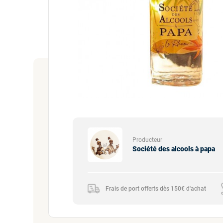
Producteur
Société des alcools à papa
Frais de port offerts dès 150€ d'achat