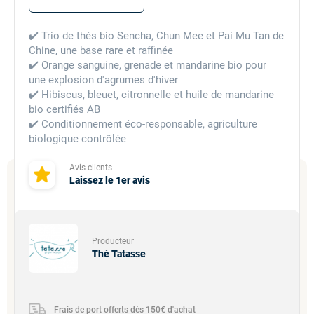
✔️ Trio de thés bio Sencha, Chun Mee et Pai Mu Tan de
Chine, une base rare et raffinée
✔️ Orange sanguine, grenade et mandarine bio pour
une explosion d'agrumes d'hiver
✔️ Hibiscus, bleuet, citronnelle et huile de mandarine
bio certifiés AB
✔️ Conditionnement éco-responsable, agriculture
biologique contrôlée
Avis clients
Laissez le 1er avis
Producteur
Thé Tatasse
Frais de port offerts dès 150€ d'achat