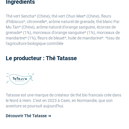
Ingrédients
Thé vert Sencha* (Chine), thé vert Chun Mee* (Chine), fleurs
d'hibiscus*, citronnelle*, arôme naturel de grenade, thé blanc Pai
Mu Tan* (Chine), arôme naturel d'orange sanguine, écorces de
grenade* (1%), morceaux d'orange sanguine* (1%), morceaux de
mandarine* (1%), fleurs de bleuet*, huile de mandarine*. *Issu de
l'agriculture biologique contrôlée
Le producteur : Thé Tatasse
Tatasse est une marque de créateur de thé bio francais crée dans
le Nord à Hem. C'est en 2023 à Caen, en Normandie, que son
aventure se poursuit aujourd'hui.
Découvrir Thé Tatasse ➔