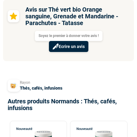
Avis sur Thé vert bio Orange
sanguine, Grenade et Mandarine -
Parachutes - Tatasse
Soyez le premier à donner votre avis !
Ecrire un avis
Rayon
Thés, cafés, infusions
Autres produits Normands : Thés, cafés,
infusions
Nouveauté
Nouveauté