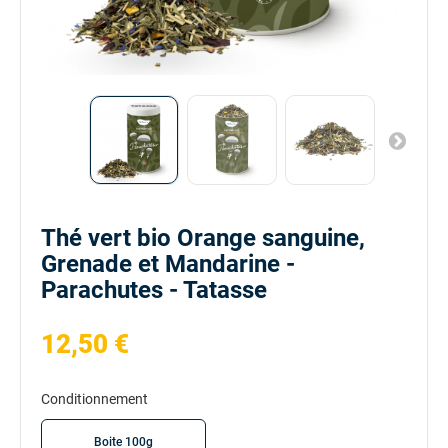
Thé vert bio Orange sanguine,
Grenade et Mandarine -
Parachutes - Tatasse
12,50 €
Conditionnement
Boite 100g