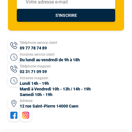
S'INSCRIRE
Téléphone service client
09 77 78 74 89
Horaires service client
Du lundi au vendredi de 9h à 18h
Téléphone magasin
02 31 71 09 59
Horaires magasin
Lundi 14h - 19h
Mardi à Vendredi 10h - 13h / 14h - 19h
Samedi 10h - 19h
Adresse
12 rue Saint-Pierre 14000 Caen