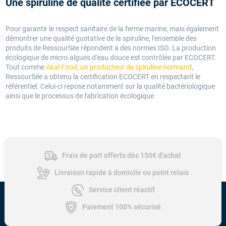
Une spiruline de qualité certifiée par ECOCERT
Pour garantir le respect sanitaire de la ferme marine, mais également
démontrer une qualité gustative de la spiruline, l'ensemble des
produits de RessourSée répondent à des normes ISO. La production
écologique de micro-algues d'eau douce est contrôlée par ECOCERT.
Tout comme
Akal Food, un producteur de spiruline normand
,
RessourSée a obtenu la certification ECOCERT en respectant le
référentiel. Celui-ci repose notamment sur la qualité bactériologique
ainsi que le processus de fabrication écologique.
Frais de port offerts dès 150€ d'achat
Livraison rapide à domicile ou point relais
Service client réactif
Paiement 100% sécurisé