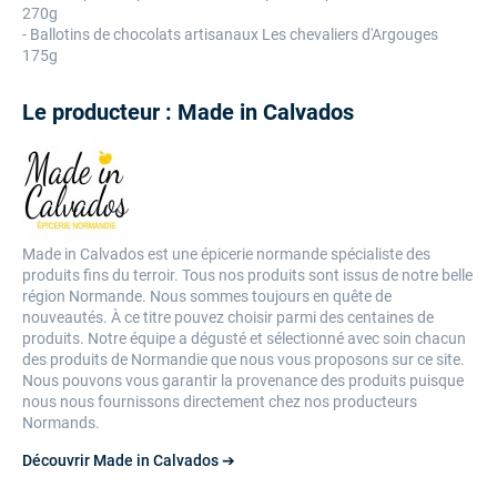
270g
- Ballotins de chocolats artisanaux Les chevaliers d'Argouges
175g
Le producteur : Made in Calvados
Made in Calvados est une épicerie normande spécialiste des
produits fins du terroir. Tous nos produits sont issus de notre belle
région Normande. Nous sommes toujours en quête de
nouveautés.
À
ce titre pouvez choisir parmi des centaines de
produits. Notre équipe a dégusté et sélectionné avec soin chacun
des produits de Normandie que nous vous proposons sur ce site.
Nous pouvons vous garantir la provenance des produits puisque
nous nous fournissons directement chez nos producteurs
Normands.
Découvrir Made in Calvados ➔