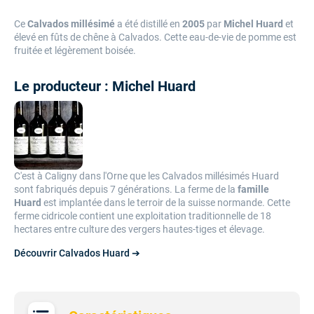
Ce
Calvados
millésimé
a été distillé en
2005
par
Michel Huard
et
élevé en fûts de chêne à Calvados. Cette eau-de-vie de pomme est
fruitée et légèrement boisée.
Le producteur : Michel Huard
C'est à Caligny dans l'Orne que les Calvados millésimés Huard
sont fabriqués depuis 7 générations. La ferme de la
famille
Huard
est implantée dans le terroir de la suisse normande. Cette
ferme cidricole contient une exploitation traditionnelle de 18
hectares entre culture des vergers hautes-tiges et élevage.
Découvrir Calvados Huard ➔