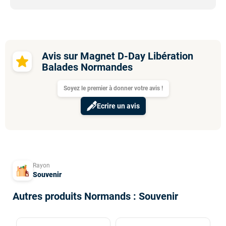
Avis sur Magnet D-Day Libération
Balades Normandes
Soyez le premier à donner votre avis !
Ecrire un avis
Rayon
Souvenir
Autres produits Normands : Souvenir