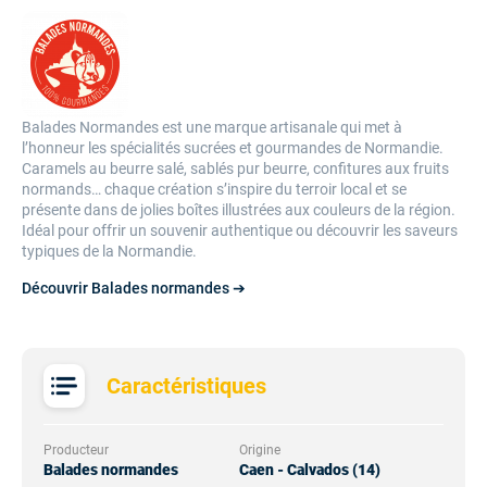
Balades Normandes est une marque artisanale qui met à
l’honneur les spécialités sucrées et gourmandes de Normandie.
Caramels au beurre salé, sablés pur beurre, confitures aux fruits
normands… chaque création s’inspire du terroir local et se
présente dans de jolies boîtes illustrées aux couleurs de la région.
Idéal pour offrir un souvenir authentique ou découvrir les saveurs
typiques de la Normandie.
Découvrir Balades normandes ➔
Caractéristiques
Producteur
Origine
Balades normandes
Caen - Calvados (14)