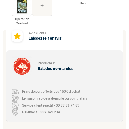
alliés
+
Opération
Overlord
Avis clients
Laissez le 1er avis
Producteur
Balades normandes
Frais de port offerts dès 150€ d'achat
Livraison rapide à domicile ou point relais
Service client réactif - 09 77 78 74 89
Paiement 100% sécurisé