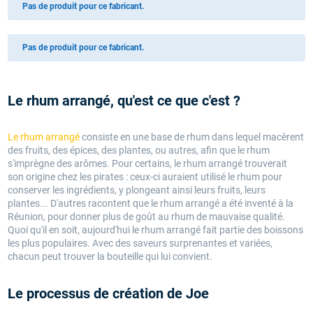
Pas de produit pour ce fabricant.
Pas de produit pour ce fabricant.
Le rhum arrangé, qu'est ce que c'est ?
Le rhum arrangé
consiste en une base de rhum dans lequel macèrent
des fruits, des épices, des plantes, ou autres, afin que le rhum
s'imprègne des arômes. Pour certains, le rhum arrangé trouverait
son origine chez les pirates : ceux-ci auraient utilisé le rhum pour
conserver les ingrédients, y plongeant ainsi leurs fruits, leurs
plantes... D'autres racontent que le rhum arrangé a été inventé à la
Réunion, pour donner plus de goût au rhum de mauvaise qualité.
Quoi qu'il en soit, aujourd'hui le rhum arrangé fait partie des boissons
les plus populaires. Avec des saveurs surprenantes et variées,
chacun peut trouver la bouteille qui lui convient.
Le processus de création de Joe