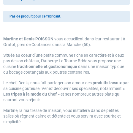
Pas de produit pour ce fabricant.
Martine et Denis POISSON
vous accueillent dans leur restaurant à
Gratot, près de Coutances dans la Manche (50).
Située au coeur d’une petite commune riche en caractère et à deux
pas de son château, l’Auberge Le Tourne Bride vous propose une
cuisine
traditionnelle et gastronomique
dans une maison typique
du bocage coutançais aux poutres centenaires.
Le chef, Denis, nous fait partager son amour des
produits locaux
par
sa cuisine goûteuse. Venez découvrir ses spécialités, notamment
«
Les tripes à la mode du Chef »
et ses nombreux autres plats qui
sauront vous réjouir.
Martine, la maîtresse de maison, vous installera dans de petites
salles où règnent calme et détente et vous servira avec sourire et
simplicité !